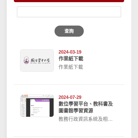
查詢
2024-03-19
作業紙下載
作業紙下載
2024-07-29
數位學習平台、教科書及
圖書館學習資源
教務行政資訊系統及相關
學習平台，學生均以單一
帳號及密碼登入。帳號：