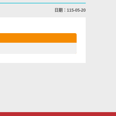
日期：115-05-20