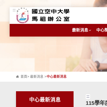
:::
跳到主要內容區塊
最新消息
中心
首頁
>
最新消息
>
中心最新消息
:::
中心最新消息
115學