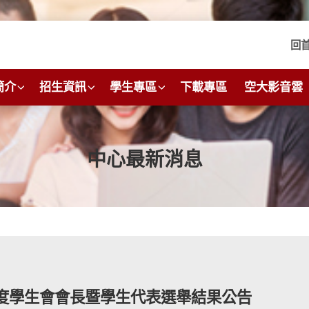
回
簡介
招生資訊
學生專區
下載專區
空大影音雲
中心最新消息
年度學生會會長暨學生代表選舉結果公告