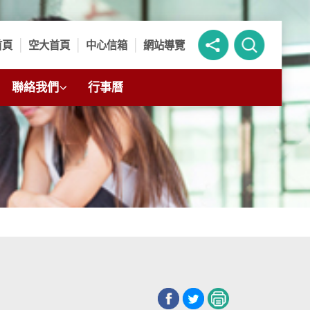
首頁
空大首頁
中心信箱
網站導覽
聯絡我們
行事曆