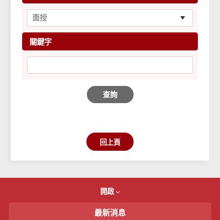
關鍵字
查詢
回上頁
開啟
最新消息