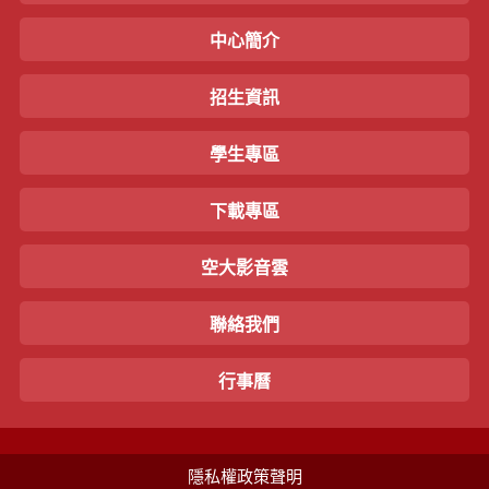
中心簡介
招生資訊
學生專區
下載專區
空大影音雲
聯絡我們
行事曆
隱私權政策聲明