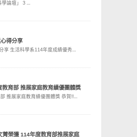
壇」 3 ...
獎心得分享
生活科學系114年度獎學金得獎公告暨得獎心得分享 生活科學系114年度成績優秀...
度教育部 推展家庭教育績優團體獎
推展家庭教育績優團體獎 恭賀!!...
菁榮獲 114年度教育部推展家庭