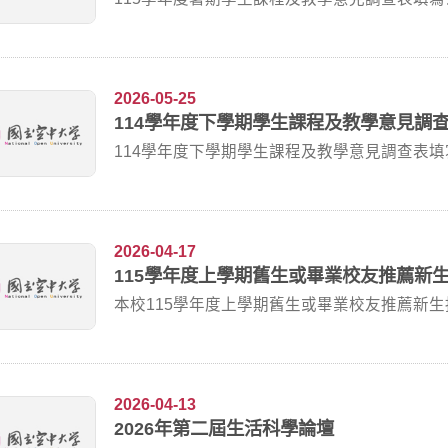
2026-05-25
114學年度下學期學生課程及教學意見調
114學年度下學期學生課程及教學意見調查表填寫公告
2026-04-17
115學年度上學期舊生或畢業校友推薦新
本校115學年度上學期舊生或畢業校友推薦新
本校招...
2026-04-13
2026年第二屆生活科學論壇