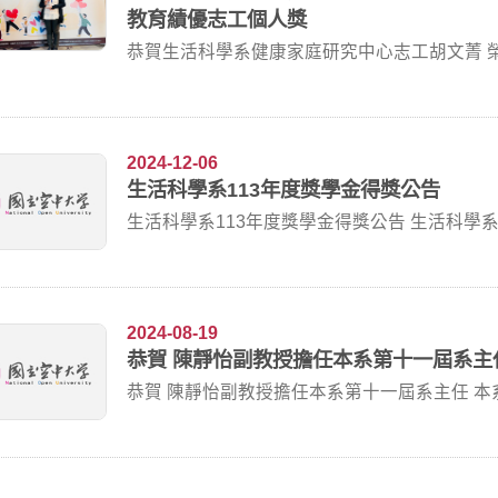
教育績優志工個人獎
恭賀生活科學系健康家庭研究中心志工胡文菁 榮
志...
2024-12-06
生活科學系113年度獎學金得獎公告
生活科學系113年度
2024-08-19
恭賀 陳靜怡副教授擔任本系第十一屆系主
恭賀 陳靜怡副教授擔任本系第十一屆系主任 本