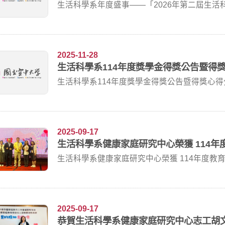
生活科學系年度盛事——「2026年第二屆生活科學論
2025-11-28
生活科學系114年度獎學金得獎公告暨得
2025-09-17
生活科學系健康家庭研究中心榮獲 114年
生活科學系健康家庭研究中心榮獲 114年度教育部 
2025-09-17
恭賀生活科學系健康家庭研究中心志工胡文