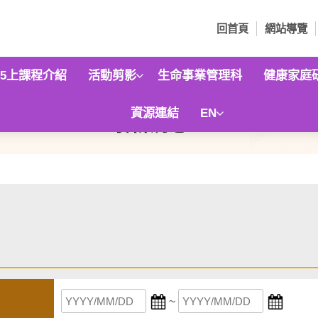
回首頁
網站導覽
15上課程介紹
活動剪影
生命事業管理科
健康家庭
資源連結
EN
最新消息
~