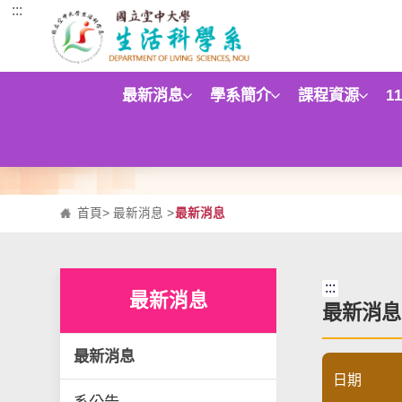
:::
跳到主要內容區塊
最新消息
學系簡介
課程資源
1
首頁
>
最新消息
>
最新消息
:::
最新消息
最新消息
最新消息
日期