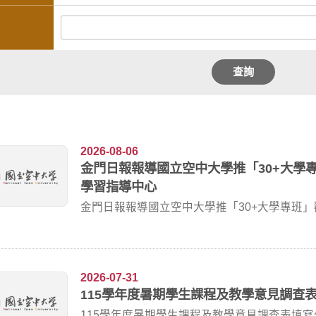
查詢
2026-08-06
金門日報報導國立空中大學推「30+大學
學習指導中心
金門日報報導國立空中大學推「30+大學專班
各學習...
2026-07-31
115學年度暑期學生課程及教學意見調查
115學年度暑期學生課程及教學意見調查表填寫公告實