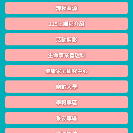
課程資源
115上課程介紹
活動剪影
生命事業管理科
健康家庭研究中心
樂齡大學
學報專區
系友專區