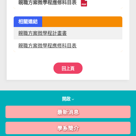
親職方案微學程應修科目表
相關連結
親職方案微學程計畫書
親職方案微學程應修科目表
回上頁
開啟
最新消息
學系簡介