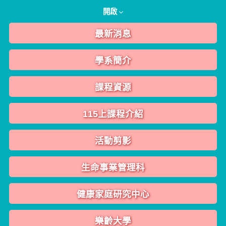
開啟
最新消息
學系簡介
課程資源
115上課程介紹
活動剪影
生命事業管理科
健康家庭研究中心
樂齡大學