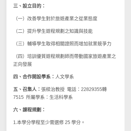
三、設立目的
：
（一）改善學生對於旅遊產業之從業態度
（二）提升學生遊程規劃之知識與技能
（三）輔導學生取得相關證照而增加就業競爭力
（四）培訓優質遊程規劃師而帶動國家旅遊產業之
正向發展
四、合作開設學系：
人文學系
五、召集人：
張樑治教授 電話：22829355轉
7515 所屬學系：生活科學系
六、課程規劃：
1.本學分學程至少需選修 25 學分。