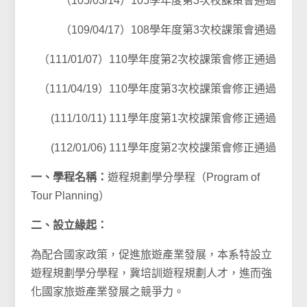
（105/03/14）105學年度第3次校課策會通過
（109/04/17）108學年度第3次校課策會通過
（111/01/07）110學年度第2次校課策會修正通過
（111/04/19）110學年度第3次校課策會修正通過
(111/10/11) 111學年度第1次校課策會修正通過
(112/01/06) 111學年度第2次校課策會修正通過
一、學程名稱：
遊程規劃學分學程（Program of
Tour Planning）
二、設立緣起
：
為配合國家政策，促進旅遊產業發展，本系特設立
遊程規劃學分學程，冀培訓遊程規劃人才，進而強
化國家旅遊產業發展之競爭力。