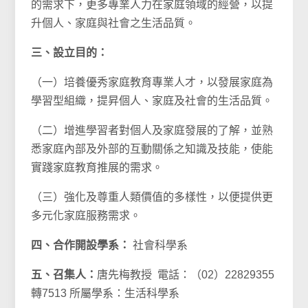
的需求下，更多專業人力在家庭領域的經營，以提
升個人、家庭與社會之生活品質。
三、設立目的：
（一）培養優秀家庭教育專業人才，以發展家庭為
學習型組織，提昇個人、家庭及社會的生活品質。
（二）增進學習者對個人及家庭發展的了解，並熟
悉家庭內部及外部的互動關係之知識及技能，使能
實踐家庭教育推展的需求。
（三）強化及尊重人類價值的多樣性，以便提供更
多元化家庭服務需求。
四、合作開設學系：
社會科學系
五、召集人：
唐先梅教授 電話：（02）22829355
轉7513 所屬學系：生活科學系