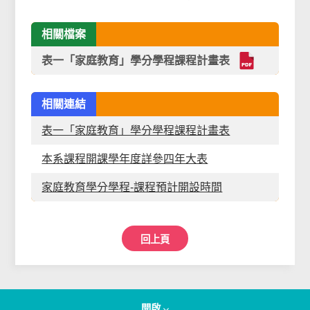
相關檔案
表一「家庭教育」學分學程課程計畫表
相關連結
表一「家庭教育」學分學程課程計畫表
本系課程開課學年度詳參四年大表
家庭教育學分學程-課程預計開設時間
回上頁
開啟