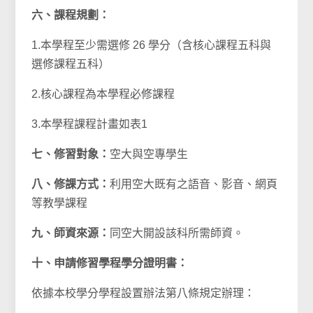
六、課程規劃：
1.本學程至少需選修 26 學分（含核心課程五科與
選修課程五科）
2.核心課程為本學程必修課程
3.本學程課程計畫如表1
七、修習對象：
空大與空專學生
八、修課方式：
利用空大既有之語音、影音、網頁
等教學課程
九、師資來源：
同空大開設該科所需師資。
十、申請修習學程學分證明書：
依據本校學分學程設置辦法第八條規定辦理：