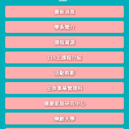
最新消息
學系簡介
課程資源
115上課程介紹
活動剪影
生命事業管理科
健康家庭研究中心
樂齡大學