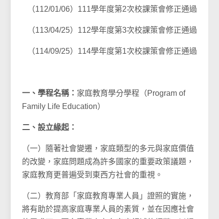
（112/01/06）111學年度第2次校課策會修正通過
（113/04/25）112學年度第3次校課策會修正通過
（114/09/25）114學年度第1次校課策會修正通過
一、學程名稱：
家庭教育學分學程（Program of
Family Life Education）
二、設立緣起：
（一）隨著社會變遷，家庭類型的多元與家庭價值
的改變，家庭問題成為許多國家的重要政策議題，
家庭教育更普遍受到東西方社會的重視。
（二）教育部「家庭教育專業人員」證照的實施，
將有助於提高家庭專業人員的素質，並在因應社會