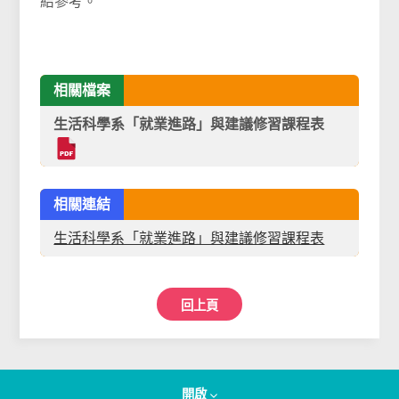
結參考。
相關檔案
生活科學系「就業進路」與建議修習課程表
相關連結
生活科學系「就業進路」與建議修習課程表
回上頁
開啟