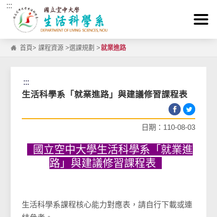
:::
跳到主要內容區塊
首頁
>
課程資源
>
選課規劃
>
就業進路
:::
生活科學系「就業進路」與建議修習課程表
日期：110-08-03
國立空中大學生活科學系「就業進
路」與建議修習課程表
生活科學系課程核心能力對應表，請自行下載或連