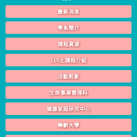
最新消息
學系簡介
課程資源
115上課程介紹
活動剪影
生命事業管理科
健康家庭研究中心
樂齡大學