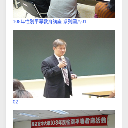
108年性別平等教育講座-系列圖片01
02