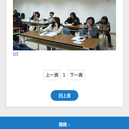
03
上一頁
1
下一頁
回上頁
開啟