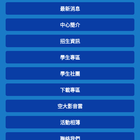
最新消息
中心簡介
招生資訊
學生專區
學生社團
下載專區
空大影音雲
活動相簿
聯絡我們