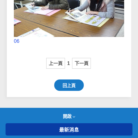
06
上一頁
1
下一頁
回上頁
開啟
最新消息