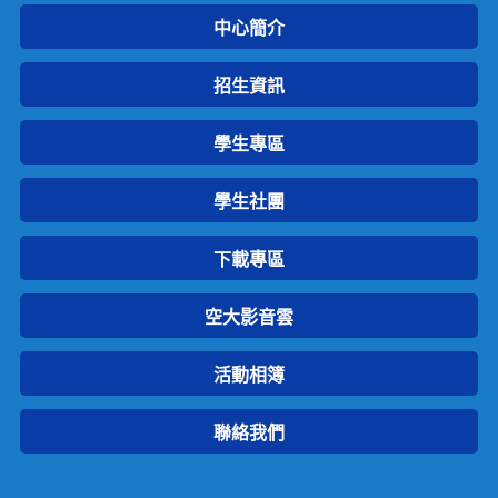
中心簡介
招生資訊
學生專區
學生社團
下載專區
空大影音雲
活動相簿
聯絡我們