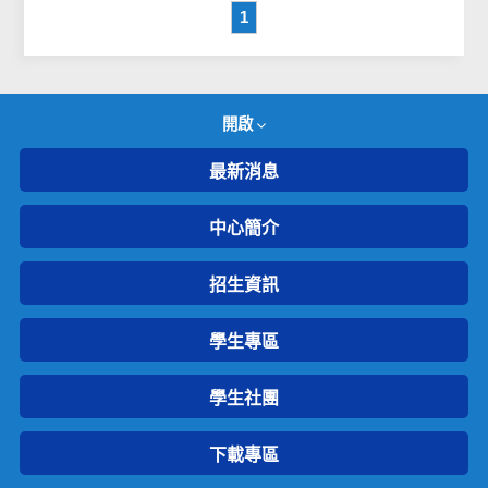
1
開啟
最新消息
中心簡介
招生資訊
學生專區
學生社團
下載專區