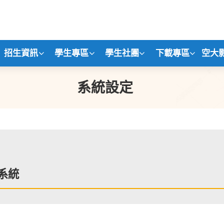
招生資訊
學生專區
學生社團
下載專區
空大
系統設定
d系統