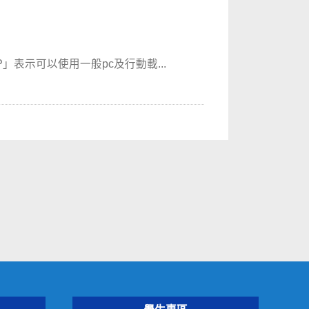
P」表示可以使用一般pc及行動載...