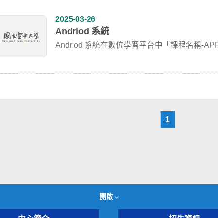
2025-03-26
Andriod 系統
Andriod 系統在數位學習平台中「課程名稱-AP
1
開啟