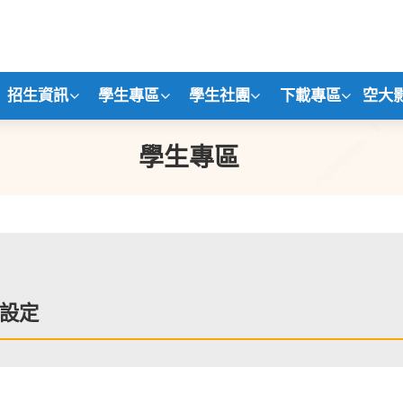
招生資訊
學生專區
學生社團
下載專區
空大
學生專區
設定