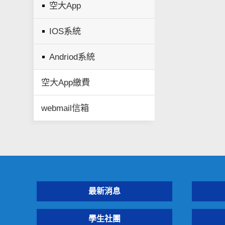
空大App
IOS系統
Andriod系統
空大App繳費
webmail信箱
最新消息
學生社團