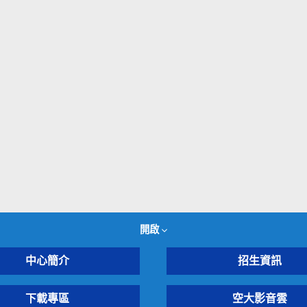
開啟
中心簡介
招生資訊
下載專區
空大影音雲