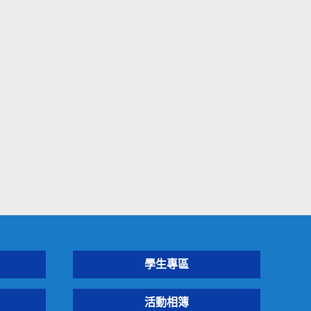
學生專區
活動相簿