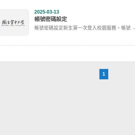
2025-03-13
帳號密碼設定
帳號密碼設定新生第一次登入校園服務，帳號 →即 
1