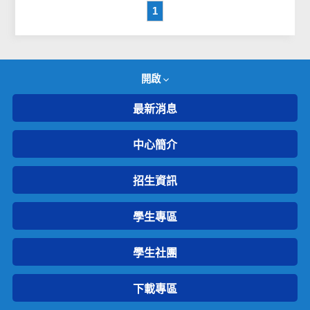
1
開啟
最新消息
中心簡介
招生資訊
學生專區
學生社團
下載專區