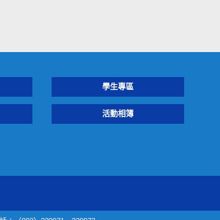
學生專區
活動相簿