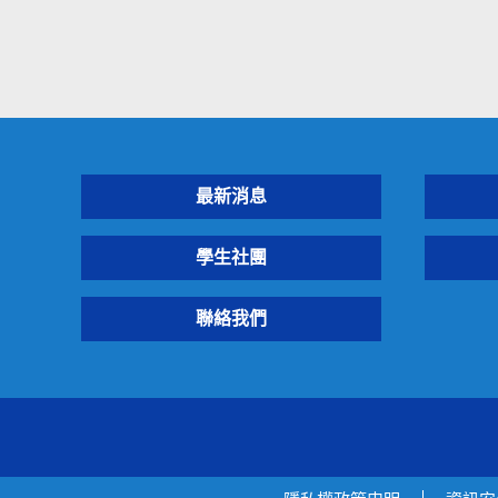
最新消息
學生社團
聯絡我們