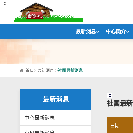
:::
跳到主要內容區塊
最新消息
中心簡介
首頁
>
最新消息
>
社團最新消息
:::
最新消息
社團最新
中心最新消息
日期