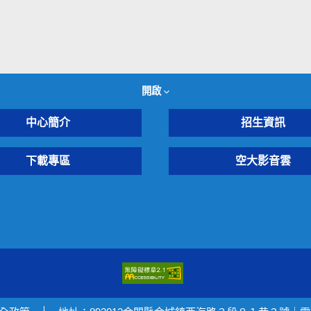
開啟
中心簡介
招生資訊
下載專區
空大影音雲