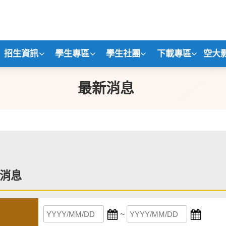
招生資訊
學生專區
學生社團
下載專區
空大
最新消息
消息
~