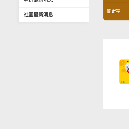
專班最新消息
關鍵字
社團最新消息