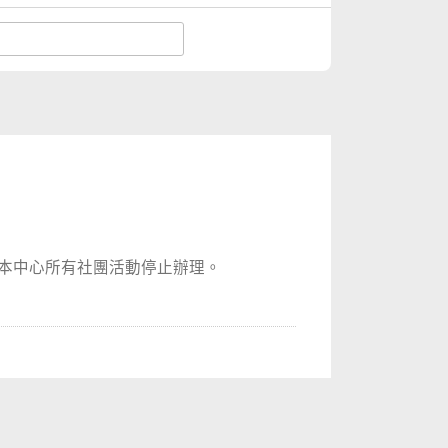
期本中心所有社團活動停止辦理。