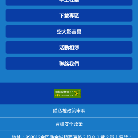
下載專區
空大影音雲
活動相簿
聯絡我們
隱私權政策申明
資訊安全政策
地址：893012金門縣金城鎮西海路３段８１巷２號｜電話：