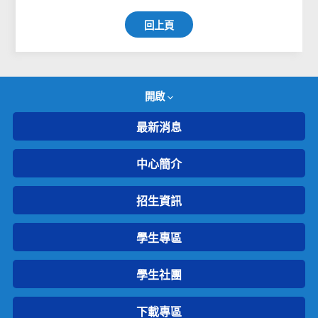
回上頁
開啟
最新消息
中心簡介
招生資訊
學生專區
學生社團
下載專區