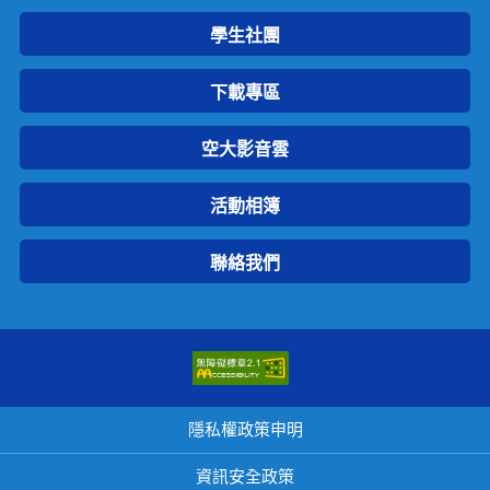
學生社團
下載專區
空大影音雲
活動相簿
聯絡我們
隱私權政策申明
資訊安全政策