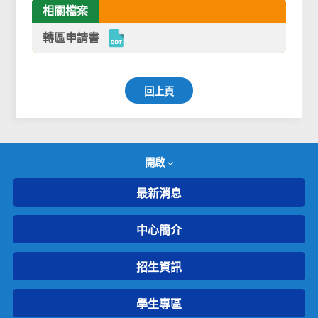
相關檔案
轉區申請書
回上頁
開啟
最新消息
中心簡介
招生資訊
學生專區