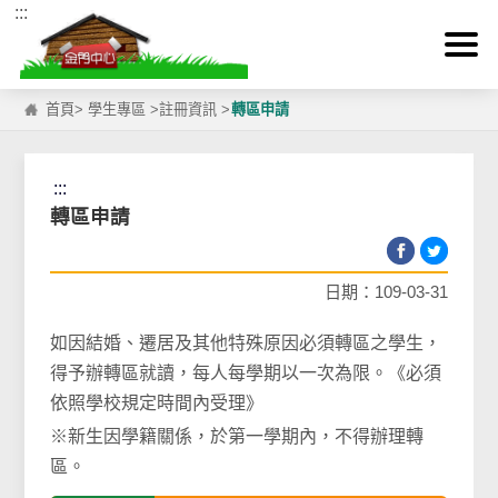
:::
跳到主要內容區塊
首頁
>
學生專區
>
註冊資訊
>
轉區申請
:::
轉區申請
日期：109-03-31
如因結婚、遷居及其他特殊原因必須轉區之學生，
得予辦轉區就讀，每人每學期以一次為限。《必須
依照學校規定時間內受理》
※新生因學籍關係，於第一學期內，不得辦理轉
區。