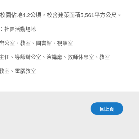
校園佔地4.2公頃，校舍建築面積5,561平方公尺。
：社團活動場地
辦公室、教室、圖書館、視聽室
主任、導師辦公室、演講廳、教師休息室、教室
教室、電腦教室
回上頁