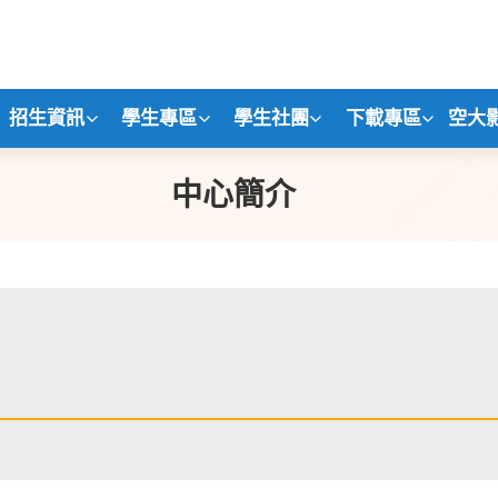
招生資訊
學生專區
學生社團
下載專區
空大
中心簡介