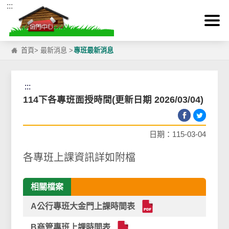
:::
跳到主要內容區塊
首頁
>
最新消息
>
專班最新消息
:::
114下各專班面授時間(更新日期 2026/03/04)
日期：115-03-04
各專班上課資訊詳如附檔
相關檔案
A公行專班大金門上課時間表
B商管專班上課時間表