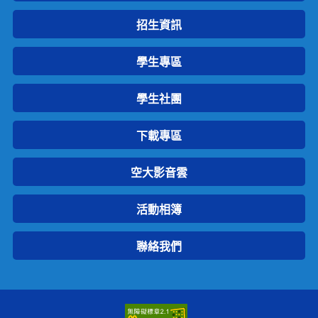
招生資訊
學生專區
學生社團
下載專區
空大影音雲
活動相簿
聯絡我們