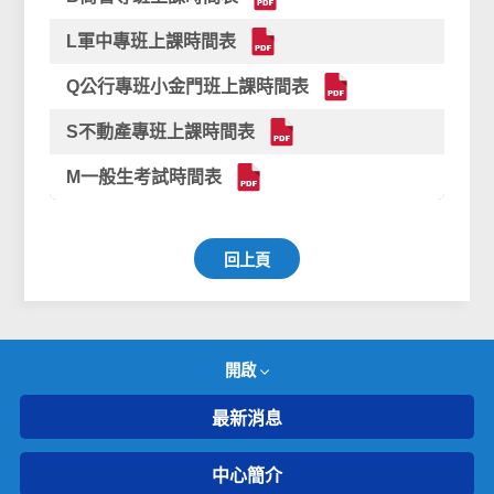
L軍中專班上課時間表
Q公行專班小金門班上課時間表
S不動產專班上課時間表
M一般生考試時間表
回上頁
開啟
最新消息
中心簡介