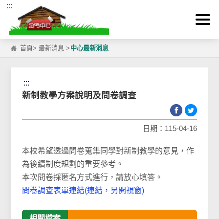
:::
跳到主要內容區塊
首頁
>
最新消息
>
中心最新消息
:::
新制教學方案說明及問卷調查
日期：115-04-16
本校希望透過問卷蒐集同學對新制教學的意見，作
為後續制度規劃的重要參考。
本次問卷採匿名方式進行，請放心填答。
問卷調查表單連結(連結，另開視窗)
相關檔案