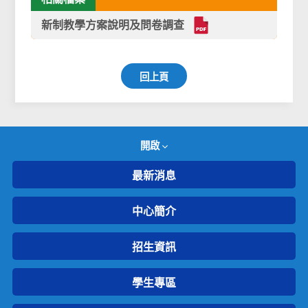
新制教學方案說明及問卷調查
回上頁
開啟
最新消息
中心簡介
招生資訊
學生專區