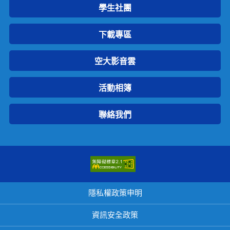
學生社團
下載專區
空大影音雲
活動相簿
聯絡我們
隱私權政策申明
資訊安全政策