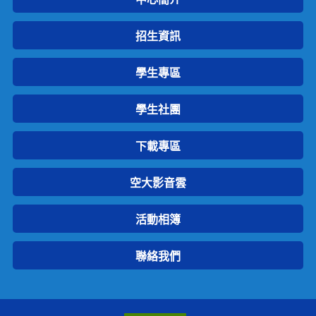
招生資訊
學生專區
學生社團
下載專區
空大影音雲
活動相簿
聯絡我們