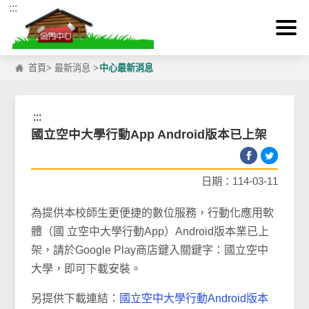
:::
跳到主要內容區塊
首頁
>
最新消息
>
中心最新消息
:::
國立空中大學行動App Android版本已上架
日期：114-03-11
為提供本校師生更便捷的數位服務，行動化應用軟
體（國 立空中大學行動App）Android版本業已上
架，請於Google Play商店鍵入關鍵字：國立空中
大學，即可下載安裝。
另提供下載連結：
國立空中大學行動Android版本