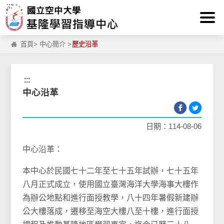
:::
跳到主要內容區塊
首頁
>
中心簡介
>
歷史沿革
:::
中心沿革
日期：114-08-06
中心沿革：
本中心於民國七十二年至七十五年試辦，七十五年
八月正式成立，使用國立臺灣海洋大學海事大樓作
為辦公地點和進行面授教學，八十四年暑假新建辦
公大樓落成，遷移至海空大樓八至十樓，進行面授