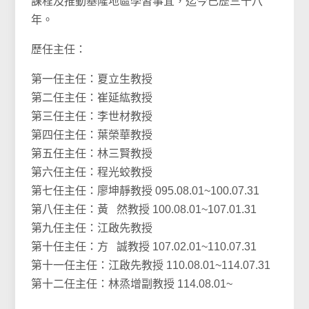
課程及推動基隆地區學習事宜，迄今已歷三十八
年。
歷任主任：
第一任主任：夏立生教授
第二任主任：崔延紘教授
第三任主任：李世材教授
第四任主任：葉榮華教授
第五任主任：林三賢教授
第六任主任：程光蛟教授
第七任主任：廖坤靜教授 095.08.01~100.07.31
第八任主任：黃 然教授 100.08.01~107.01.31
第九任主任：江啟先教授
第十任主任：方 誠教授 107.02.01~110.07.31
第十一任主任：江啟先教授 110.08.01~114.07.31
第十二任主任：林烝增副教授 114.08.01~