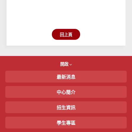
回上頁
開啟
最新消息
中心簡介
招生資訊
學生專區