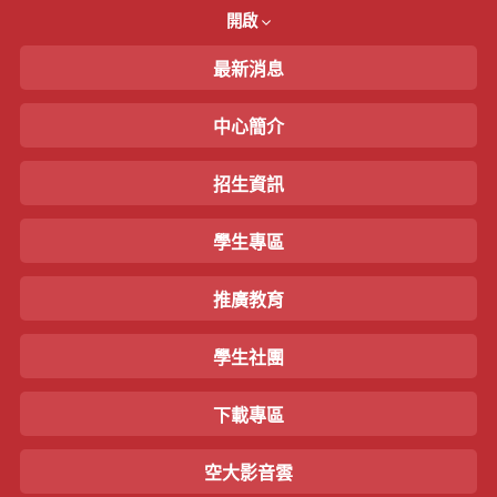
開啟
最新消息
中心簡介
招生資訊
學生專區
推廣教育
學生社團
下載專區
空大影音雲