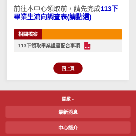
前往本中心領取前，請先完成
113下
畢業生流向調查表(請點選)
相關檔案
113下領取畢業證書配合事項
回上頁
開啟
最新消息
中心簡介