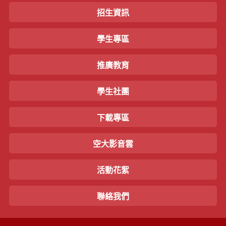
招生資訊
學生專區
推廣教育
學生社團
下載專區
空大影音雲
活動花絮
聯絡我們