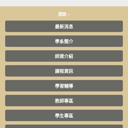
開啟
最新消息
學系簡介
師資介紹
課程資訊
學習輔導
教師專區
學生專區