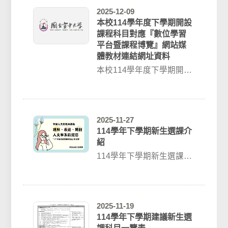
2025-12-09
本校114學年度下學期開設
課程科目對應『數位學習
平台暨課程博覽』網站媒
體教材連結網址資料
本校114學年度下學期開設
課程科目對應『數位學習
平台暨課程博覽』網站媒
體教材連結網址...
2025-11-27
114學年下學期新生選課介
紹
114學年下學期新生選課介
紹介紹影片網址：
https://youtu.be/Ukwl...
2025-11-19
114學年下學期建議新生選