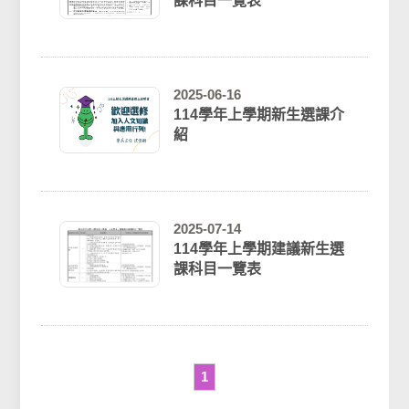
課科目一覽表
2025-06-16
114學年上學期新生選課介
紹
2025-07-14
114學年上學期建議新生選
課科目一覽表
1