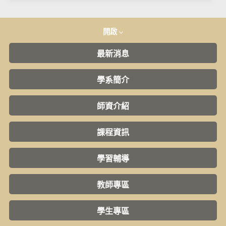
開啟
最新消息
學系簡介
師資介紹
課程資訊
學習輔導
教師專區
學生專區