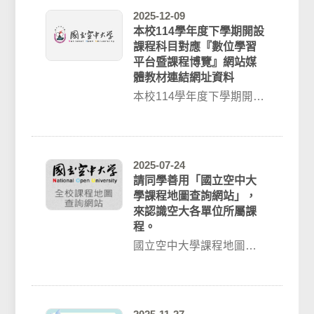
2025-12-09
本校114學年度下學期開設
課程科目對應『數位學習
平台暨課程博覽』網站媒
體教材連結網址資料
本校114學年度下學期開設
課程科目對應『數位學習
平台暨課程博覽』網站媒
體教材連結網址...
2025-07-24
請同學善用「國立空中大
學課程地圖查詢網站」，
來認識空大各單位所屬課
程。
國立空中大學課程地圖查
詢網站，請點我國立空中
大學課程地圖查詢網站，
網站連結：http...