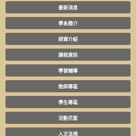
最新消息
學系簡介
師資介紹
課程資訊
學習輔導
教師專區
學生專區
活動花絮
人文法規