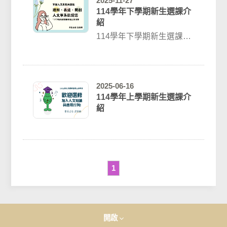
2025-11-27
114學年下學期新生選課介
紹
114學年下學期新生選課介
紹介紹影片網址：
https://youtu.be/Ukwl...
2025-06-16
114學年上學期新生選課介
紹
1
開啟