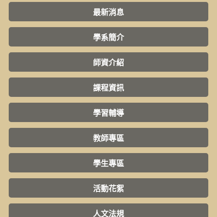
最新消息
學系簡介
師資介紹
課程資訊
學習輔導
教師專區
學生專區
活動花絮
人文法規