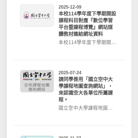
2025-12-09
本校114學年度下學期開設
課程科目對應『數位學習
平台暨課程博覽』網站媒
體教材連結網址資料
本校114學年度下學期開設
課程科目對應『數位學習
平台暨課程博覽』網站媒
體教材連結網址...
2025-07-24
請同學善用「國立空中大
學課程地圖查詢網站」，
來認識空大各單位所屬課
程。
國立空中大學課程地圖查
詢網站，請點我國立空中
大學課程地圖查詢網站，
網站連結：http...