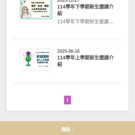
2025-11-27
114學年下學期新生選課介
紹
114學年下學期新生選課介
紹介紹影片網址：
https://youtu.be/Ukwl...
2025-06-16
114學年上學期新生選課介
紹
1
開啟