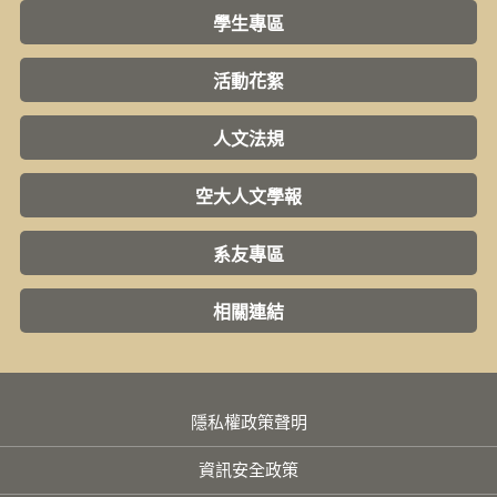
學生專區
活動花絮
人文法規
空大人文學報
系友專區
相關連結
隱私權政策聲明
資訊安全政策