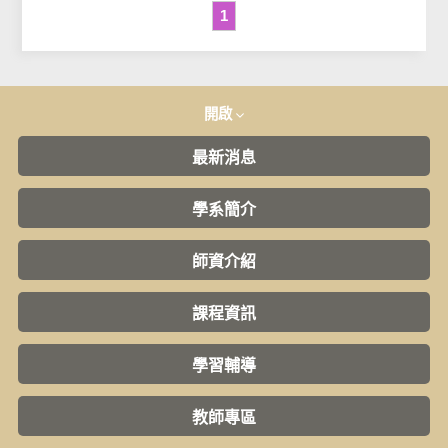
1
開啟
最新消息
學系簡介
師資介紹
課程資訊
學習輔導
教師專區