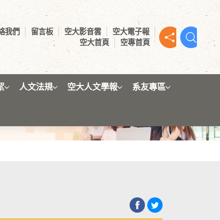
絡我們
留言板
空大影音雲
空大電子報
空大首頁
空專首頁
絮
人文法規
空大人文學報
系友專區