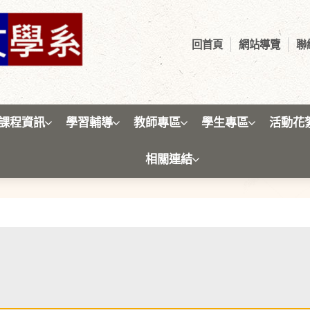
回首頁
網站導覽
聯
課程資訊
學習輔導
教師專區
學生專區
活動花
相關連結
學生專區