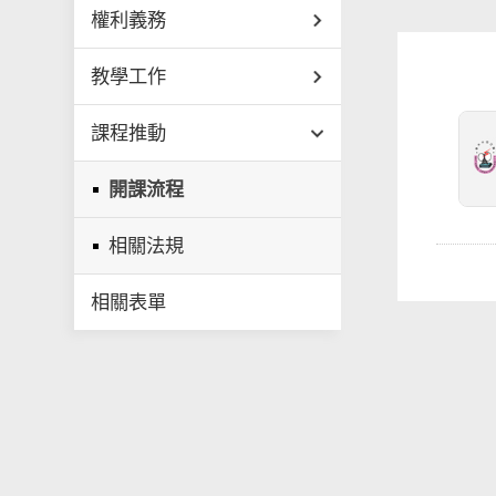
權利義務
教學工作
課程推動
開課流程
相關法規
相關表單