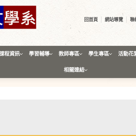
回首頁
網站導覽
聯
課程資訊
學習輔導
教師專區
學生專區
活動花
相關連結
教師專區