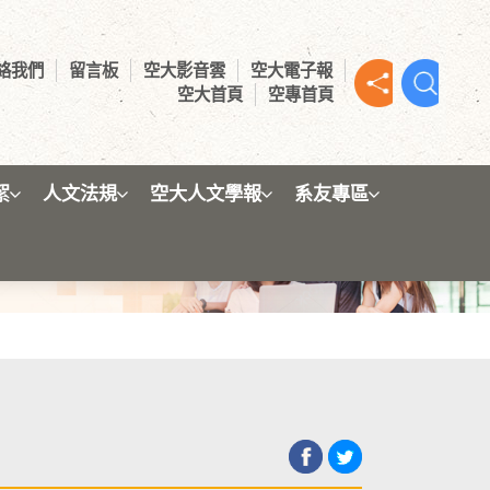
絡我們
留言板
空大影音雲
空大電子報
空大首頁
空專首頁
絮
人文法規
空大人文學報
系友專區