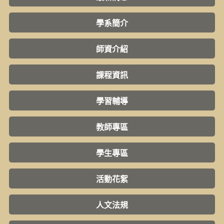
學系簡介
師資介紹
課程資訊
學習輔導
教師專區
學生專區
活動花絮
人文法規