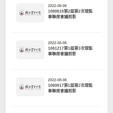
2022-08-08
1080616第2屆第2次理監
事聯席會議剪影
2022-08-08
1061217第1屆第3次理監
事聯席會議剪影
2022-08-08
1060617第1屆第2次理監
事聯席會議剪影