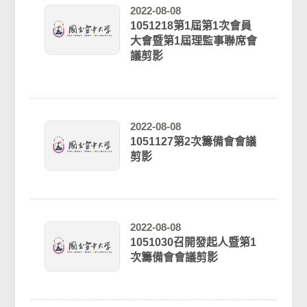
2022-08-08
1051218第1屆第1次會員
大會暨第1屆理監事聯席會
議剪影
2022-08-08
1051127第2次籌備會會議
剪影
2022-08-08
1051030召開發起人暨第1
次籌備會會議剪影