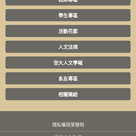
學生專區
活動花絮
人文法規
空大人文學報
系友專區
相關連結
隱私權政策聲明