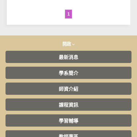
1
開啟
最新消息
學系簡介
師資介紹
課程資訊
學習輔導
教師專區