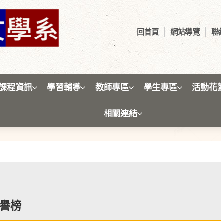
回首頁
網站導覽
聯
課程資訊
學習輔導
教師專區
學生專區
活動花
相關連結
人文學系
譽榜