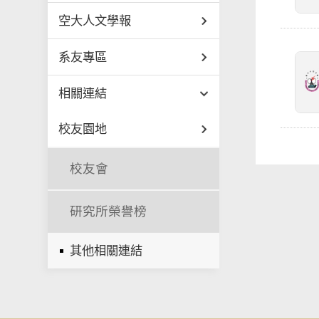
空大人文學報
系友專區
相關連結
校友園地
校友會
研究所榮譽榜
其他相關連結