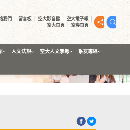
絡我們
留言板
空大影音雲
空大電子報
空大首頁
空專首頁
絮
人文法規
空大人文學報
系友專區