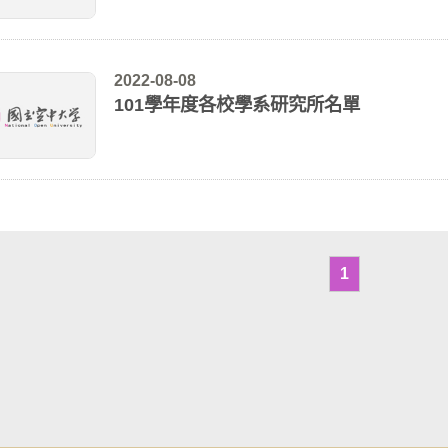
2022-08-08
101學年度各校學系研究所名單
1