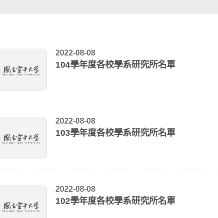
2022-08-08
104學年度各校學系研究所名單
2022-08-08
103學年度各校學系研究所名單
2022-08-08
102學年度各校學系研究所名單