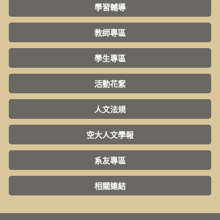
學習輔導
教師專區
學生專區
活動花絮
人文法規
空大人文學報
系友專區
相關連結