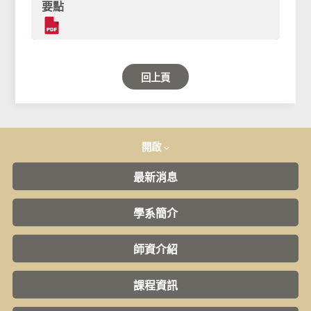
要點
回上頁
開啟
最新消息
學系簡介
師資介紹
課程資訊