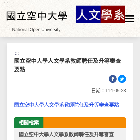
:::
跳到主要內容區塊
首頁
>
教師專區
>
權利義務
>
相關法規
:::
國立空中大學人文學系教師聘任及升等審查
要點
日期：114-05-23
國立空中大學人文學系教師聘任及升等審查要點
相關檔案
國立空中大學人文學系教師聘任及升等審查