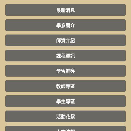
最新消息
學系簡介
師資介紹
課程資訊
學習輔導
教師專區
學生專區
活動花絮