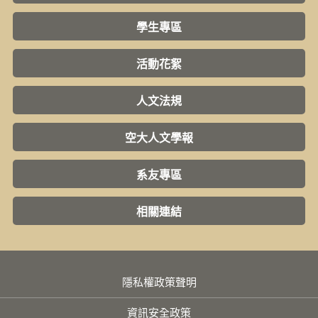
學生專區
活動花絮
人文法規
空大人文學報
系友專區
相關連結
隱私權政策聲明
資訊安全政策