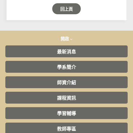
回上頁
開啟
最新消息
學系簡介
師資介紹
課程資訊
學習輔導
教師專區