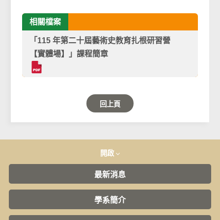
相關檔案
「115 年第二十屆藝術史教育扎根研習營
【實體場】」課程簡章
回上頁
開啟
最新消息
學系簡介