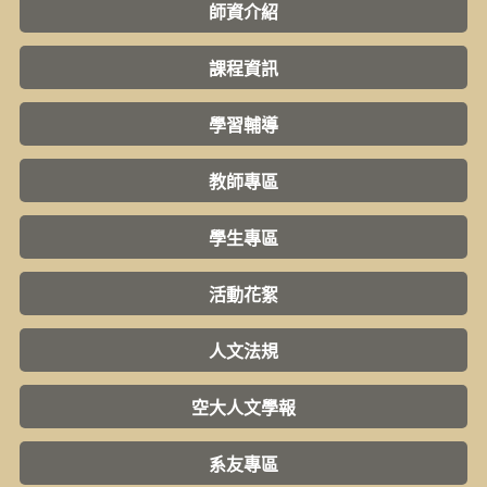
師資介紹
課程資訊
學習輔導
教師專區
學生專區
活動花絮
人文法規
空大人文學報
系友專區