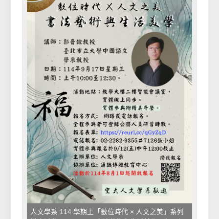
人文學系 114 學期上「數位時代 × 人文之美」系列