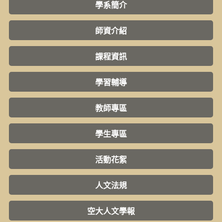
學系簡介
師資介紹
課程資訊
學習輔導
教師專區
學生專區
活動花絮
人文法規
空大人文學報