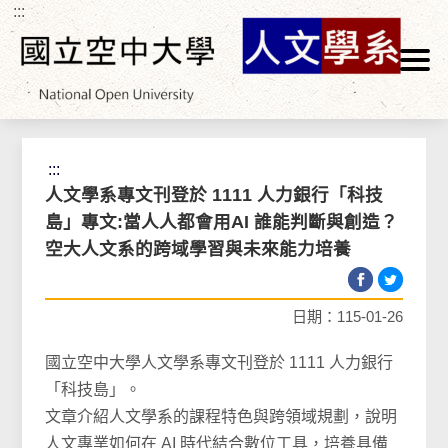
:::
跳到主要內容區塊
首頁
>
最新消息
>
最新消息
:::
人文學系專文刊登於 1111 人力銀行「科技
島」專文:當人人都會用AI 誰能判斷與創造？
空大人文系的跨域學習與未來能力培養
日期：115-01-26
國立空中大學人文學系專文刊登於 1111 人力銀行
「科技島」。
文章介紹人文學系的課程特色與跨領域規劃，說明
人文專業如何在 AI 時代結合數位工具，培養具備