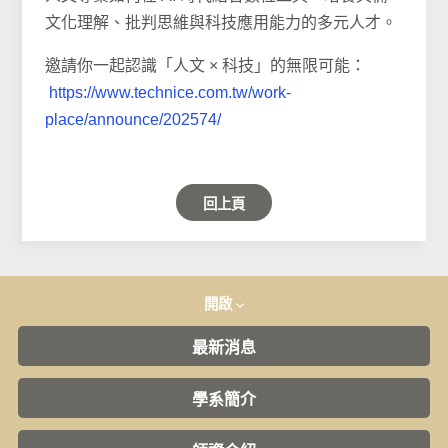
文化理解、批判思維與科技應用能力的多元人才。
邀請你一起認識「人文 × 科技」的無限可能：
https://www.technice.com.tw/work-
place/announce/202574/
回上頁
開啟
最新消息
學系簡介