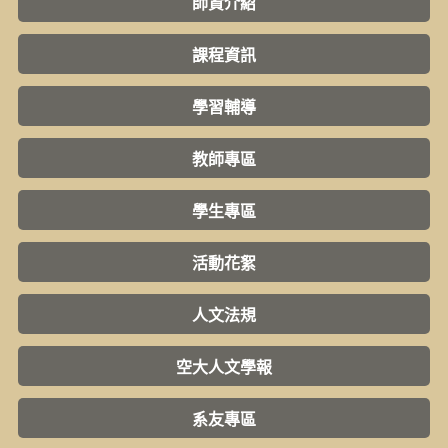
師資介紹
課程資訊
學習輔導
教師專區
學生專區
活動花絮
人文法規
空大人文學報
系友專區