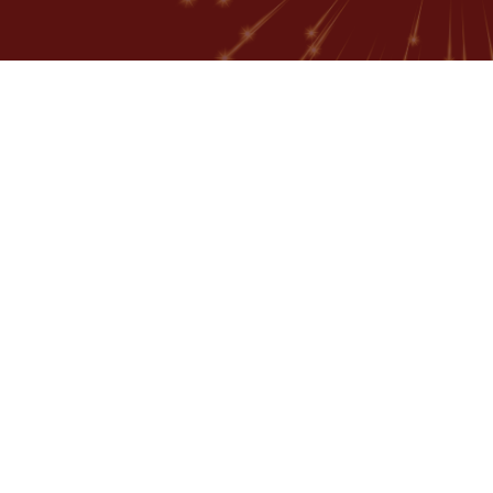
恭賀本系教師獲獎