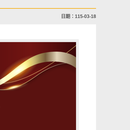
日期：115-03-18