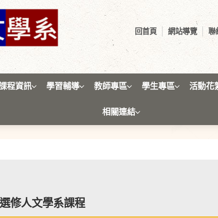
回首頁
網站導覽
聯
課程資訊
學習輔導
教師專區
學生專區
活動花
相關連結
最新消息
選修人文學系課程