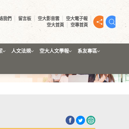
絡我們
留言板
空大影音雲
空大電子報
空大首頁
空專首頁
絮
人文法規
空大人文學報
系友專區