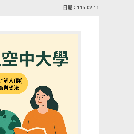
日期：115-02-11