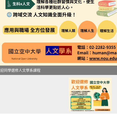
歡迎同學選修人文學系課程