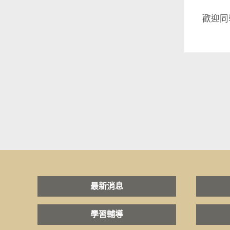
歡迎同
最新消息
學習輔導