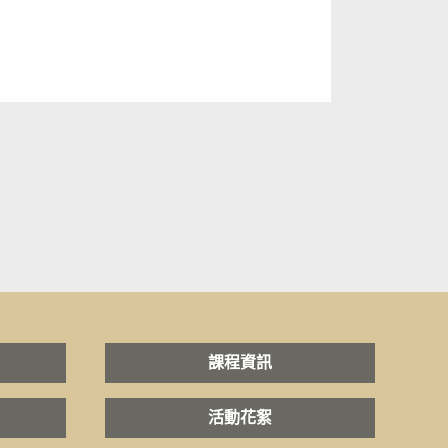
課程資訊
活動花絮