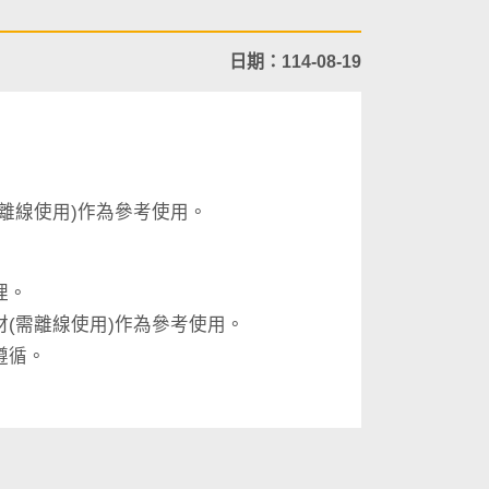
日期：114-08-19
離線使用)作為參考使用。
理。
(需離線使用)作為參考使用。
遵循。