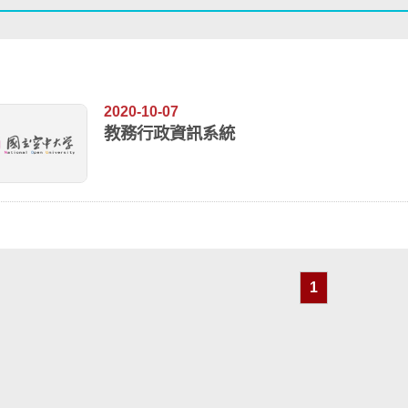
2020-10-07
教務行政資訊系統
1