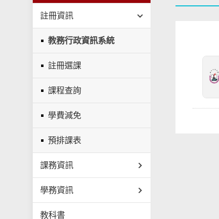
註冊資訊
教務行政資訊系統
註冊選課
課程查詢
學費減免
預排課表
課務資訊
學務資訊
教科書