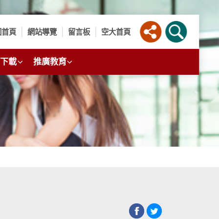
回首頁
網站導覽
留言板
空大首頁
下載
推廣教育