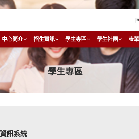
中心簡介
招生資訊
學生專區
學生社團
表單
學生專區
資訊系統