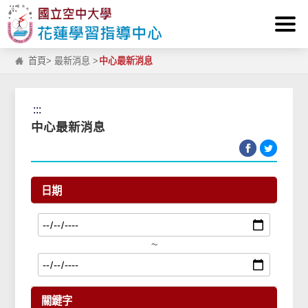
:::
跳到主要內容區塊
首頁
>
最新消息
>
中心最新消息
:::
中心最新消息
日期
~
關鍵字