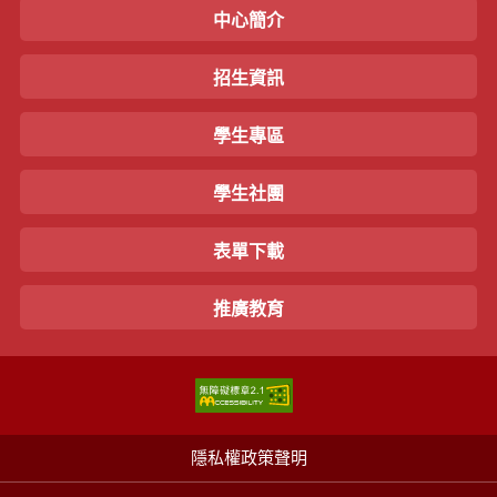
中心簡介
招生資訊
學生專區
學生社團
表單下載
推廣教育
隱私權政策聲明