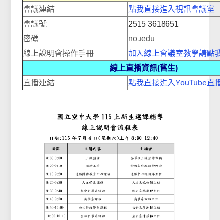
會議連結
點我直接進入視訊會議室
會議號
2515 3618651
密碼
nouedu
線上說明會操作手冊
加入線上會議室教學請點
線上直播資訊(舊生)
直播連結
點我直接進入YouTube直