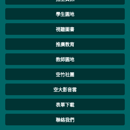
學生園地
視聽圖書
推廣教育
教師園地
空竹社團
空大影音雲
表單下載
聯絡我們