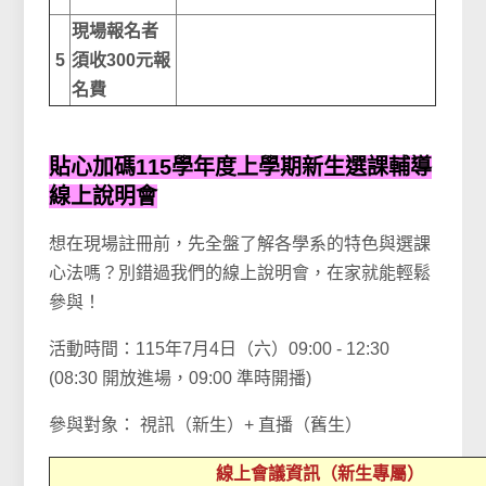
現場報名者
5
須收300元報
名費
貼心加碼115學年度上學期新生選課輔導
線上說明會
想在現場註冊前，先全盤了解各學系的特色與選課
心法嗎？別錯過我們的線上說明會，在家就能輕鬆
參與！
活動時間：115年7月4日（六）09:00 - 12:30
(08:30 開放進場，09:00 準時開播)
參與對象： 視訊（新生）+ 直播（舊生）
線上會議資訊（新生專屬）