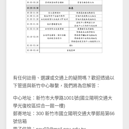
有任何註冊、選課或交通上的疑問嗎？歡迎透過以
下管道與新竹中心聯繫，我們將為您解答：
中心地址：新竹市大學路1001號(國立陽明交通大
學光復校區綜合一館一樓)
郵寄地址：300 新竹市國立陽明交通大學郵局第66
號信箱