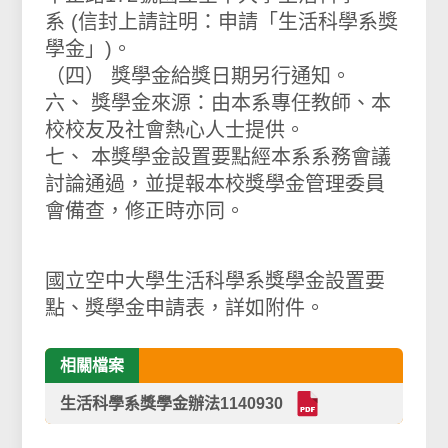
系 (信封上請註明：申請「生活科學系獎
學金」)。
（四） 獎學金給獎日期另行通知。
六、 獎學金來源：由本系專任教師、本
校校友及社會熱心人士提供。
七、 本獎學金設置要點經本系系務會議
討論通過，並提報本校獎學金管理委員
會備查，修正時亦同。
國立空中大學生活科學系獎學金設置要
點、獎學金申請表，詳如附件。
相關檔案
生活科學系獎學金辦法1140930