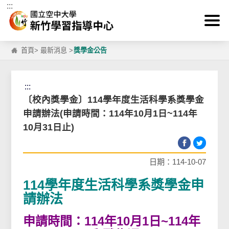
:::
跳到主要內容區塊
首頁
>
最新消息
>
獎學金公告
:::
〔校內獎學金〕114學年度生活科學系獎學金
申請辦法(申請時間：114年10月1日~114年
10月31日止)
日期：114-10-07
114學年度生活科學系獎學金申
請辦法
申請時間：114年10月1日~114年