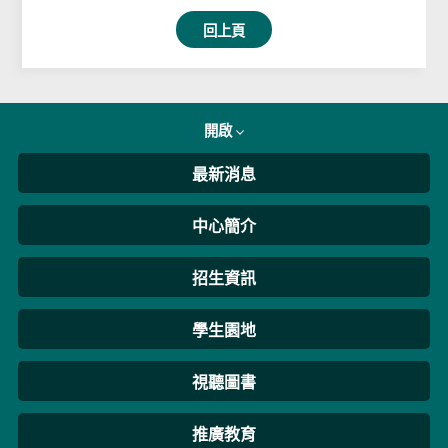
回上頁
開啟
最新消息
中心簡介
招生資訊
學生園地
視聽圖書
推廣教育