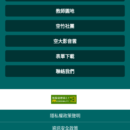
教師園地
空竹社團
空大影音雲
表單下載
聯絡我們
隱私權政策聲明
資訊安全政策