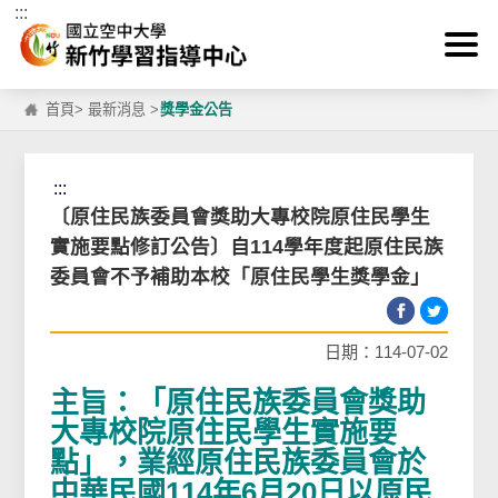
:::
跳到主要內容區塊
首頁
>
最新消息
>
獎學金公告
:::
〔原住民族委員會獎助大專校院原住民學生
實施要點修訂公告〕自114學年度起原住民族
委員會不予補助本校「原住民學生獎學金」
日期：114-07-02
主旨：「原住民族委員會獎助
大專校院原住民學生實施要
點」，業經原住民族委員會於
中華民國114年6月20日以原民