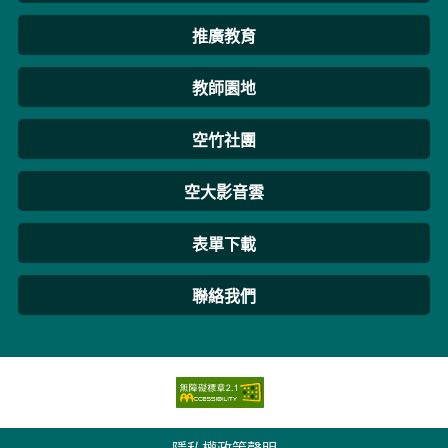
推廣教育
教師園地
空竹社團
空大影音雲
表單下載
聯絡我們