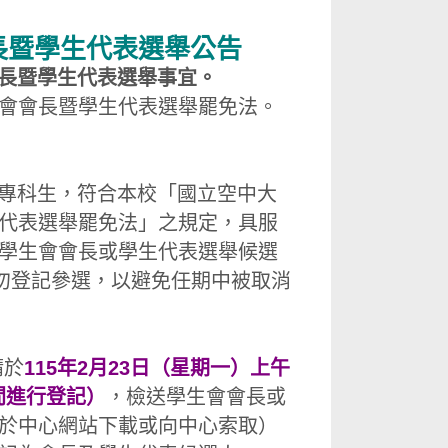
長暨學生代表選舉公告
會長暨學生代表選舉事宜。
會會長暨學生代表選舉罷免法。
、專科生，符合本校「國立空中大
代表選舉罷免法」之規定，具服
學生會會長或學生代表選舉候選
請勿登記參選，以避免任期中被取消
請於
115年2月23日（星期一）上午
間進行登記）
，檢送學生會會長或
於中心網站下載或向中心索取）