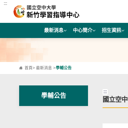
:::
跳到主要內容區塊
最新消息
中心簡介
招生資訊
首頁
>
最新消息
>
學輔公告
:::
學輔公告
國立空中