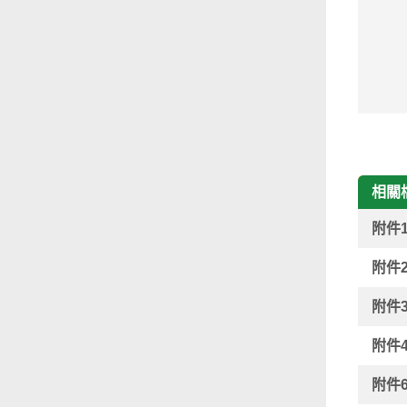
相關
附件
附件
附件
附件
附件